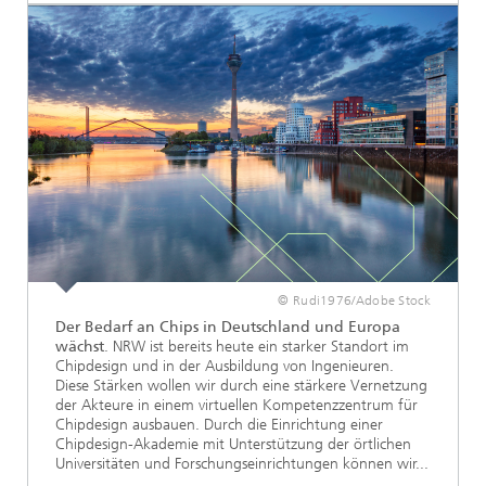
© Rudi1976/Adobe Stock
Der Bedarf an Chips in Deutschland und Europa
wächst
. NRW ist bereits heute ein starker Standort im
Chipdesign und in der Ausbildung von Ingenieuren.
Diese Stärken wollen wir durch eine stärkere Vernetzung
der Akteure in einem virtuellen Kompetenzzentrum für
Chipdesign ausbauen. Durch die Einrichtung einer
Chipdesign-Akademie mit Unterstützung der örtlichen
Universitäten und Forschungseinrichtungen können wir...