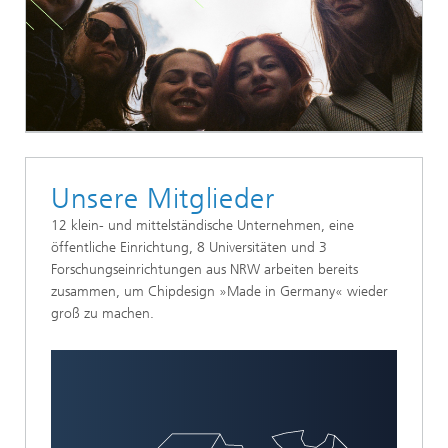
Unsere Mitglieder
12 klein- und mittelständische Unternehmen, eine
öffentliche Einrichtung, 8 Universitäten und 3
Forschungseinrichtungen aus NRW arbeiten bereits
zusammen, um Chipdesign »Made in Germany« wieder
groß zu machen.