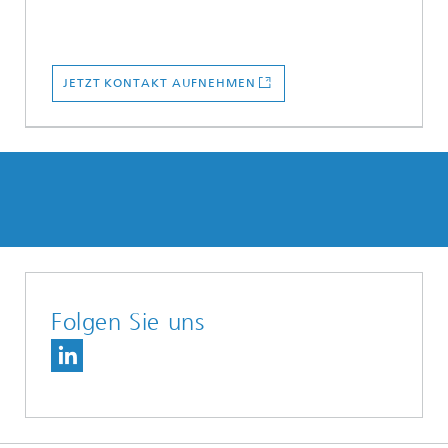
JETZT KONTAKT AUFNEHMEN
Folgen Sie uns