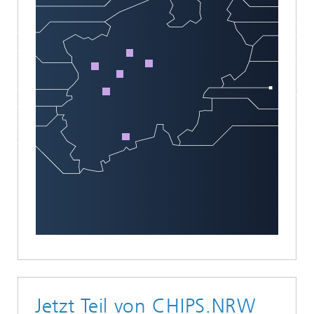
Jetzt Teil von CHIPS.NRW