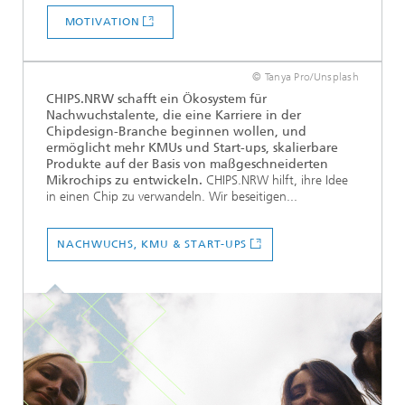
MOTIVATION
© Tanya Pro/Unsplash
CHIPS.NRW schafft ein Ökosystem für
Nachwuchstalente, die eine Karriere in der
Chipdesign-Branche beginnen wollen, und
ermöglicht mehr KMUs und Start-ups, skalierbare
Produkte auf der Basis von maßgeschneiderten
Mikrochips zu entwickeln.
CHIPS.NRW hilft, ihre Idee
in einen Chip zu verwandeln. Wir beseitigen...
NACHWUCHS, KMU & START-UPS