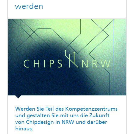
werden
Werden Sie Teil des Kompetenzzentrums
und gestalten Sie mit uns die Zukunft
von Chipdesign in NRW und darüber
hinaus.