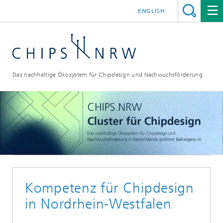
ENGLISH
Das nachhaltige Ökosystem für Chipdesign und Nachwuchsförderung
Kompetenz für Chipdesign
in Nordrhein-Westfalen